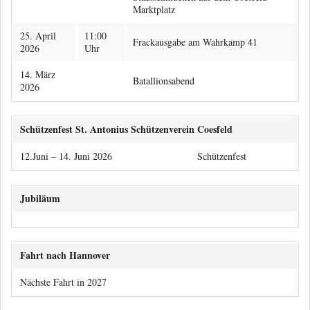
Marktplatz
25. April
11:00
Frackausgabe am Wahrkamp 41
2026
Uhr
14. März
Batallionsabend
2026
Schützenfest St. Antonius Schützenverein Coesfeld
12.Juni – 14. Juni 2026
Schützenfest
Jubiläum
Fahrt nach Hannover
Nächste Fahrt in 2027