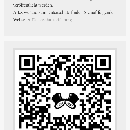
veröffentlicht werden.
Alles weitere zum Datenschutz finden Sie auf folgender
Webseite:
Datenschutzerklärung