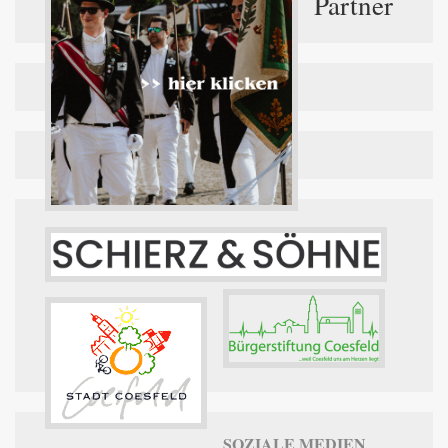
Partner
SOZIALE MEDIEN