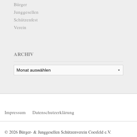
Bürger
Junggesellen
Schützenfest
Verein
ARCHIV
Archiv
Impressum
Datenschutzerklärung
© 2026 Bürger- & Junggesellen Schützenverein Coesfeld e.V.