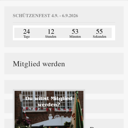
SCHÜTZENFEST 4.9. - 6.9.2026
24
12
53
55
Tage
Stunden
Minuten
Sekunden
Mitglied werden