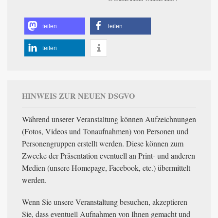
teilen
teilen
teilen
HINWEIS ZUR NEUEN DSGVO
Während unserer Veranstaltung können Aufzeichnungen
(Fotos, Videos und Tonaufnahmen) von Personen und
Personengruppen erstellt werden. Diese können zum
Zwecke der Präsentation eventuell an Print- und anderen
Medien (unsere Homepage, Facebook, etc.) übermittelt
werden.
Wenn Sie unsere Veranstaltung besuchen, akzeptieren
Sie, dass eventuell Aufnahmen von Ihnen gemacht und