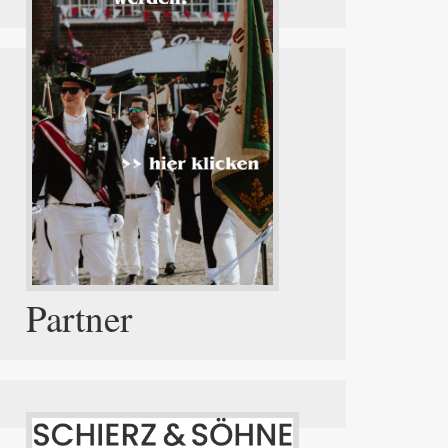
Partner