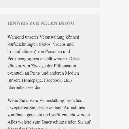
HINWEIS ZUR NEUEN DSGVO
Während unserer Veranstaltung können
Aufzeichnungen (Fotos, Videos und
Tonaufnahmen) von Personen und
Personengruppen erstellt werden. Diese
können zum Zwecke der Präsentation
eventuell an Print- und anderen Medien
(unsere Homepage, Facebook, etc.)
übermittelt werden.
Wenn Sie unsere Veranstaltung besuchen,
akzeptieren Sie, dass eventuell Aufnahmen
von Ihnen gemacht und veröffentlicht werden.
Alles weitere zum Datenschutz finden Sie auf
folgender Webseite: