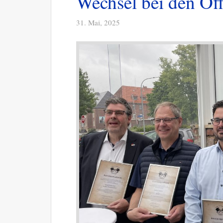
Wechsel bei den Off
31. Mai, 2025