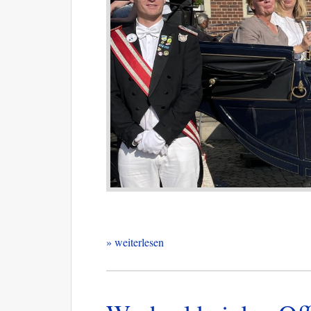
» weiterlesen