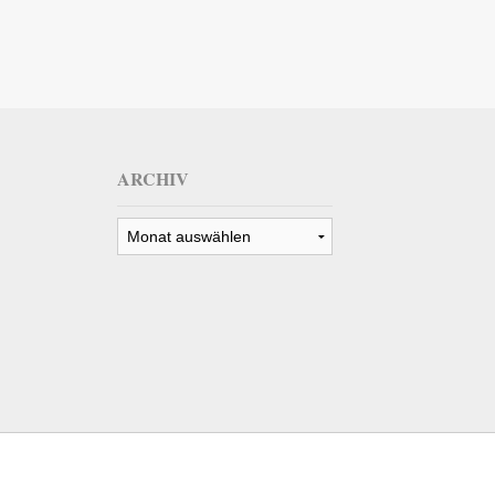
ARCHIV
Archiv