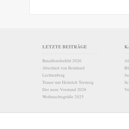
LETZTE BEITRÄGE
K
Bataillonsbefehl 2026
Al
Abschied von Reinhard
Bü
Lechtenberg
Ju
Trauer um Heinrich Tersteeg
Sc
Der neue Vorstand 2026
Ve
Weihnachtsgrüße 2025