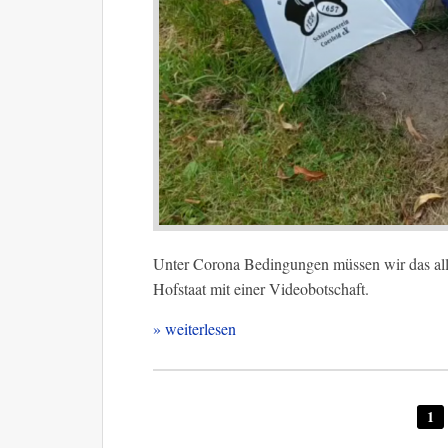
Unter Corona Bedingungen müssen wir das alle
Hofstaat mit einer Videobotschaft.
» weiterlesen
1