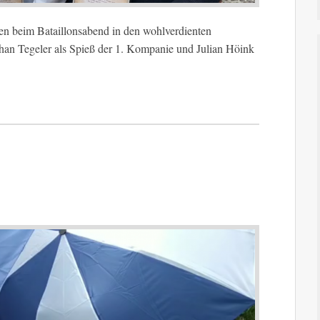
n beim Bataillonsabend in den wohlverdienten
phan Tegeler als Spieß der 1. Kompanie und Julian Höink