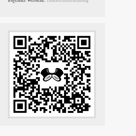
Datenschutzerklärung