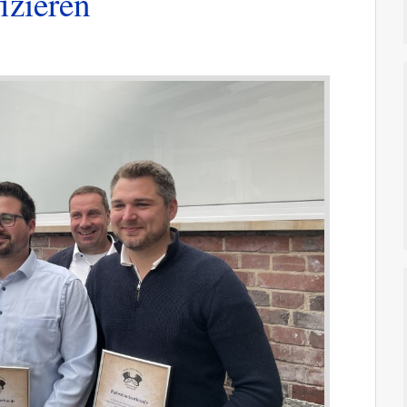
izieren