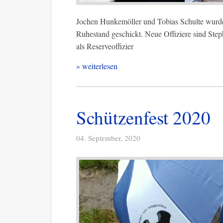
Jochen Hunkemöller und Tobias Schulte wurde
Ruhestand geschickt. Neue Offiziere sind Ste
als Reserveoffizier
» weiterlesen
Schützenfest 2020
04. September, 2020