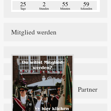
25
2
55
59
Tage
Stunden
Minuten
Sekunden
Mitglied werden
Partner