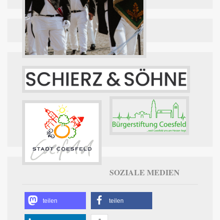
SOZIALE MEDIEN
teilen
teilen