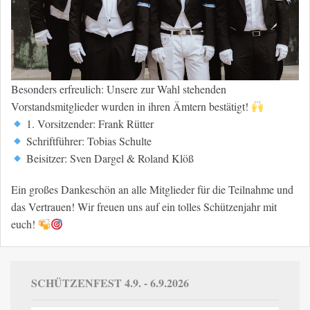
Besonders erfreulich: Unsere zur Wahl stehenden
Vorstandsmitglieder wurden in ihren Ämtern bestätigt!
1. Vorsitzender: Frank Rütter
Schriftführer: Tobias Schulte
Beisitzer: Sven Dargel & Roland Klöß
Ein großes Dankeschön an alle Mitglieder für die Teilnahme und
das Vertrauen! Wir freuen uns auf ein tolles Schützenjahr mit
euch!
SCHÜTZENFEST 4.9. - 6.9.2026