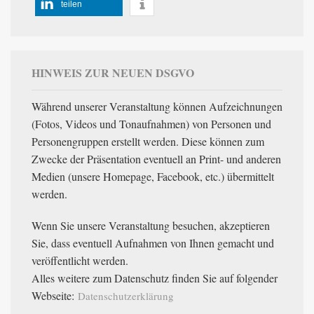
teilen
HINWEIS ZUR NEUEN DSGVO
Während unserer Veranstaltung können Aufzeichnungen
(Fotos, Videos und Tonaufnahmen) von Personen und
Personengruppen erstellt werden. Diese können zum
Zwecke der Präsentation eventuell an Print- und anderen
Medien (unsere Homepage, Facebook, etc.) übermittelt
werden.
Wenn Sie unsere Veranstaltung besuchen, akzeptieren
Sie, dass eventuell Aufnahmen von Ihnen gemacht und
veröffentlicht werden.
Alles weitere zum Datenschutz finden Sie auf folgender
Webseite:
Datenschutzerklärung