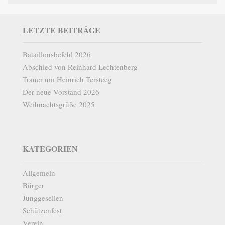
LETZTE BEITRÄGE
Bataillonsbefehl 2026
Abschied von Reinhard Lechtenberg
Trauer um Heinrich Tersteeg
Der neue Vorstand 2026
Weihnachtsgrüße 2025
KATEGORIEN
Allgemein
Bürger
Junggesellen
Schützenfest
Verein