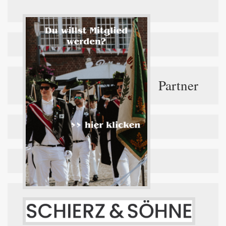
Partner