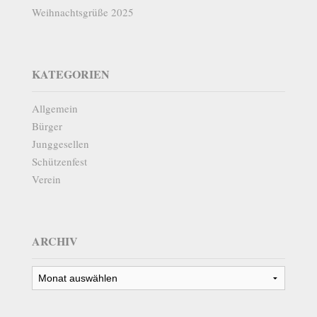
Weihnachtsgrüße 2025
KATEGORIEN
Allgemein
Bürger
Junggesellen
Schützenfest
Verein
ARCHIV
Archiv