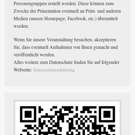
Personengruppen erstellt werden. Diese können zum
Zwecke der Präsentation eventuell an Print- und anderen
Medien (unsere Homepage, Facebook, etc.) übermittelt
werden.
Wenn Sie unsere Veranstaltung besuchen, akzeptieren
Sie, dass eventuell Aufnahmen von Ihnen gemacht und
veröffentlicht werden.
Alles weitere zum Datenschutz finden Sie auf folgender
Webseite:
Datenschutzerklärung