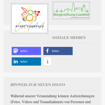
SOZIALE MEDIEN
teilen
teilen
teilen
HINWEIS ZUR NEUEN DSGVO
Während unserer Veranstaltung können Aufzeichnungen
(Fotos, Videos und Tonaufnahmen) von Personen und