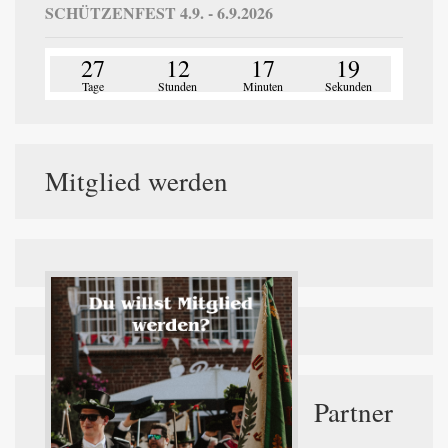
SCHÜTZENFEST 4.9. - 6.9.2026
27
12
17
18
Tage
Stunden
Minuten
Sekunden
Mitglied werden
Partner