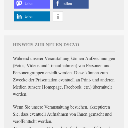
teilen
teilen
teilen
HINWEIS ZUR NEUEN DSGVO
Während unserer Veranstaltung können Aufzeichnungen
(Fotos, Videos und Tonaufnahmen) von Personen und
Personengruppen erstellt werden. Diese können zum
Zwecke der Präsentation eventuell an Print- und anderen
Medien (unsere Homepage, Facebook, etc.) übermittelt
werden.
Wenn Sie unsere Veranstaltung besuchen, akzeptieren
Sie, dass eventuell Aufnahmen von Ihnen gemacht und
veröffentlicht werden.