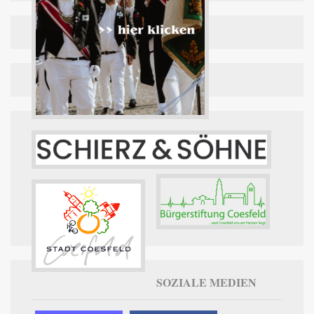
SOZIALE MEDIEN